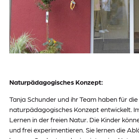
Meldestelle
Sitemap
Naturpädagogisches Konzept:
Tanja Schunder und ihr Team haben für die
naturpädagogisches Konzept entwickelt. I
Lernen in der freien Natur. Die Kinder kö
und frei experimentieren. Sie lernen die 