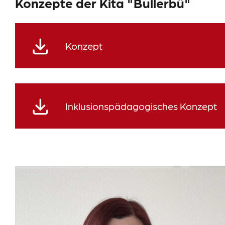
Konzepte der Kita "Bullerbü"
Konzept
Inklusionspädagogisches Konzept