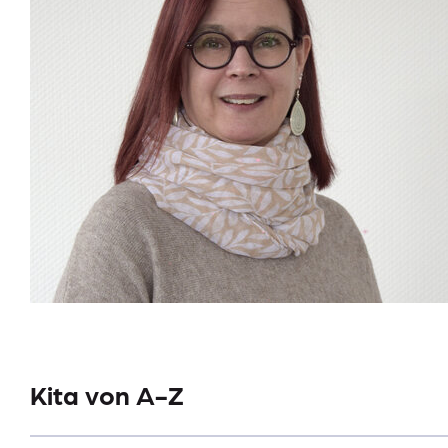
Kita von A-Z