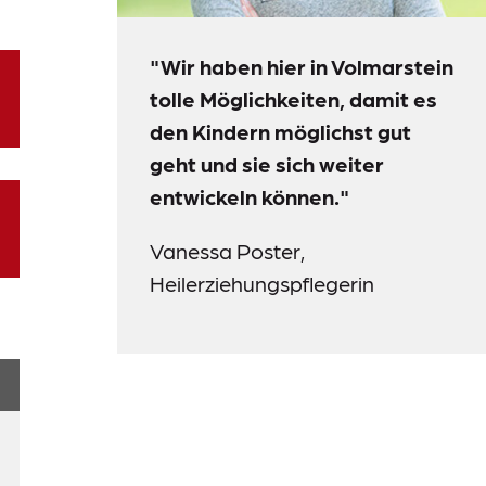
"Wir haben hier in Volmarstein
tolle Möglichkeiten, damit es
den Kindern möglichst gut
geht und sie sich weiter
entwickeln können."
Vanessa Poster,
Heilerziehungspflegerin