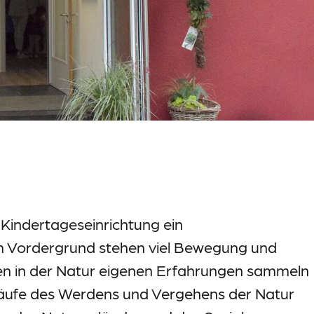
 Kindertageseinrichtung ein
m Vordergrund stehen viel Bewegung und
nnen in der Natur eigenen Erfahrungen sammeln
Abläufe des Werdens und Vergehens der Natur