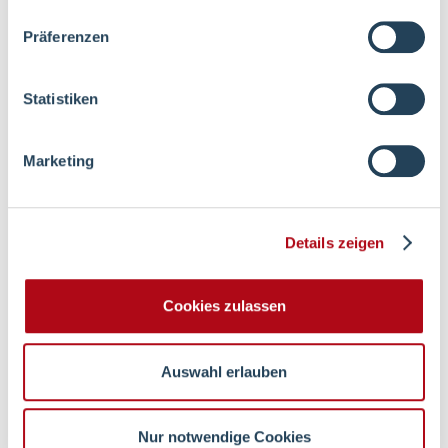
Präferenzen
Statistiken
Marketing
Details zeigen
Cookies zulassen
Auswahl erlauben
Mit jeder Spende werden Sie reicher!
Nur notwendige Cookies
Wir wurden vom Deutschen Spendenrat