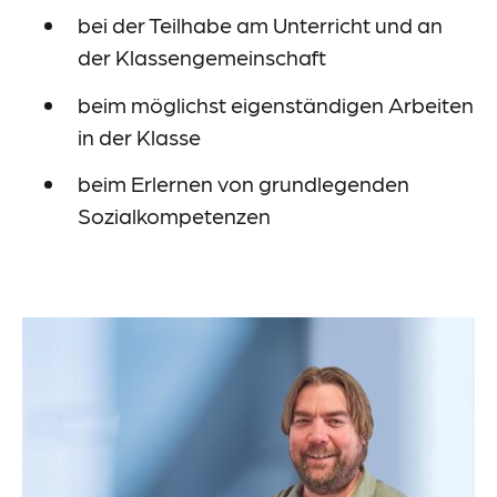
bei der Teilhabe am Unterricht und an
der Klassengemeinschaft
beim möglichst eigenständigen Arbeiten
in der Klasse
beim Erlernen von grundlegenden
Sozialkompetenzen