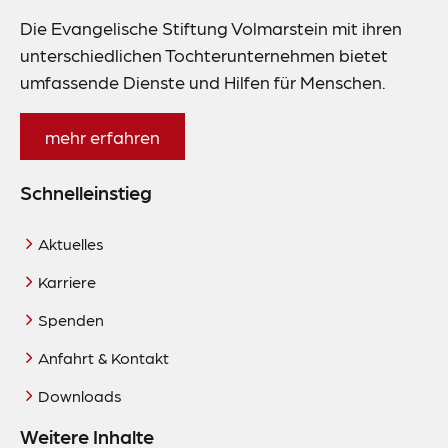
Die Evangelische Stiftung Volmarstein mit ihren
unterschiedlichen Tochterunternehmen bietet
umfassende Dienste und Hilfen für Menschen.
mehr erfahren
Schnelleinstieg
Aktuelles
Karriere
Spenden
Anfahrt & Kontakt
Downloads
Weitere Inhalte