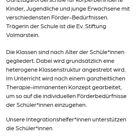
Kinder, Jugendliche und junge Erwachsene mit
verschiedensten Förder-Bedürfnissen.
Trägerin der Schule ist die Ev. Stiftung
Volmarstein.
Die Klassen sind nach Alter der Schüle*innen
gegliedert. Dabei wird grundsätzlich eine
heterogene Klassenstruktur angestrebt wird.
Im Unterricht wird nach einem ganzheitlichen
Therapie-immanenten Konzept gearbeitet,
um so auf die individuellen Förderbedürfnisse
der Schüler*innen einzugehen.
Unsere Integrationshelfer*innen unterstützen
die Schüler*innen