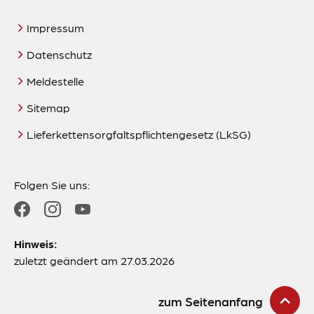
Impressum
Datenschutz
Meldestelle
Sitemap
Lieferkettensorgfaltspflichtengesetz (LkSG)
Folgen Sie uns:
Hinweis:
zuletzt geändert am 27.03.2026
zum Seitenanfang