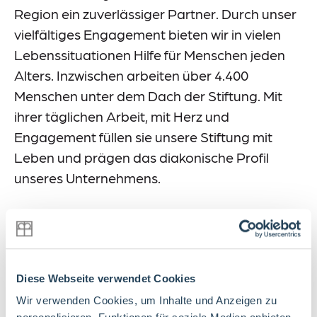
Region ein zuverlässiger Partner. Durch unser
vielfältiges Engagement bieten wir in vielen
Lebenssituationen Hilfe für Menschen jeden
Alters. Inzwischen arbeiten über 4.400
Menschen unter dem Dach der Stiftung. Mit
ihrer täglichen Arbeit, mit Herz und
Engagement füllen sie unsere Stiftung mit
Leben und prägen das diakonische Profil
unseres Unternehmens.
Weiterführende Inhalte
Diese Webseite verwendet Cookies
Unsere Haltung
Wir verwenden Cookies, um Inhalte und Anzeigen zu