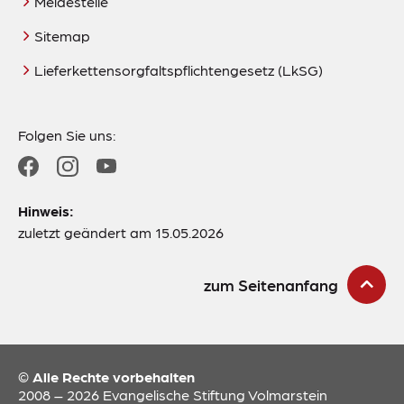
Meldestelle
Sitemap
Lieferkettensorgfaltspflichtengesetz (LkSG)
Folgen Sie uns:
Hinweis:
zuletzt geändert am 15.05.2026
zum Seitenanfang
© Alle Rechte vorbehalten
2008 – 2026 Evangelische Stiftung Volmarstein