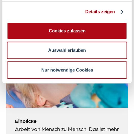
Details zeigen
Cookies zulassen
Auswahl erlauben
Nur notwendige Cookies
Einblicke
Arbeit von Mensch zu Mensch. Das ist mehr