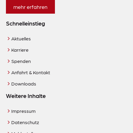
mehr erfahren
Schnelleinstieg
Aktuelles
Karriere
Spenden
Anfahrt & Kontakt
Downloads
Weitere Inhalte
Impressum
Datenschutz