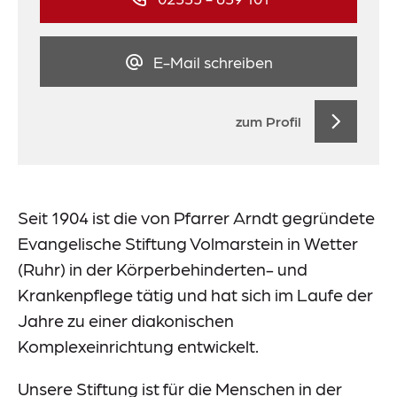
E-Mail schreiben
zum Profil
Seit 1904 ist die von Pfarrer Arndt gegründete
Evangelische Stiftung Volmarstein in Wetter
(Ruhr) in der Körperbehinderten- und
Krankenpflege tätig und hat sich im Laufe der
Jahre zu einer diakonischen
Komplexeinrichtung entwickelt.
Unsere Stiftung ist für die Menschen in der