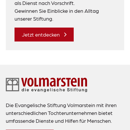
als Dienst nach Vorschrift.
Gewinnen Sie Einblicke in den Alltag
unserer Stiftung.
Jetzt entdecken
Footer-
Navigation
Die Evangelische Stiftung Volmarstein mit ihren
unterschiedlichen Tochterunternehmen bietet
umfassende Dienste und Hilfen für Menschen.