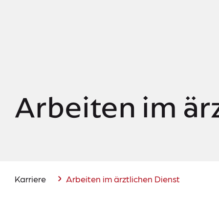
Arbeiten im är
Karriere
Arbeiten im ärztlichen Dienst