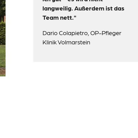
langweilig. Außerdem ist das
Team nett."
Dario Colapietro, OP-Pfleger
Klinik Volmarstein