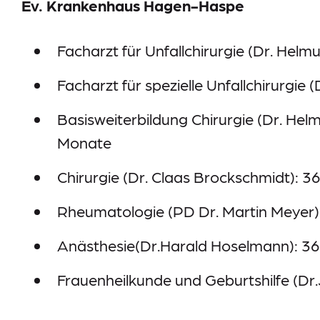
Ev. Krankenhaus Hagen-Haspe
Facharzt für Unfallchirurgie (Dr. Hel
Facharzt für spezielle Unfallchirurgi
Basisweiterbildung Chirurgie (Dr. Hel
Monate
Chirurgie (Dr. Claas Brockschmidt): 
Rheumatologie (PD Dr. Martin Meyer
Anästhesie(Dr.Harald Hoselmann): 3
Frauenheilkunde und Geburtshilfe (Dr