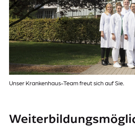
Unser Krankenhaus-Team freut sich auf Sie.
Weiterbildungsmögli