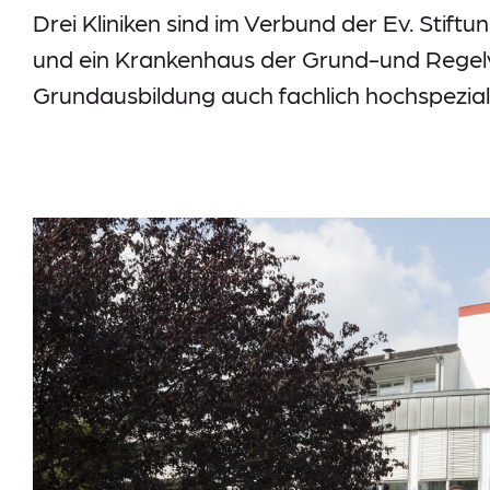
Drei Kliniken sind im Verbund der Ev. Stift
und ein Krankenhaus der Grund-und Regelv
Grundausbildung auch fachlich hochspeziali