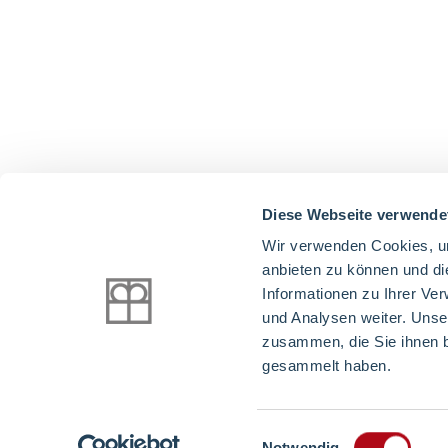
Diese Webseite verwende
Wir verwenden Cookies, um
anbieten zu können und di
Informationen zu Ihrer Ve
und Analysen weiter. Unse
zusammen, die Sie ihnen b
gesammelt haben.
Einwilligungsauswahl
Notwendig