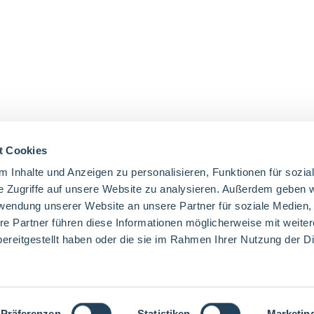
t Cookies
 Inhalte und Anzeigen zu personalisieren, Funktionen für sozia
e Zugriffe auf unsere Website zu analysieren. Außerdem geben w
rwendung unserer Website an unsere Partner für soziale Medien
re Partner führen diese Informationen möglicherweise mit weite
ereitgestellt haben oder die sie im Rahmen Ihrer Nutzung der D
Präferenzen
Statistiken
Marketin