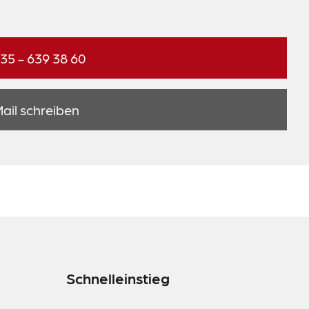
 35 - 639 38 60
ail schreiben
Schnelleinstieg