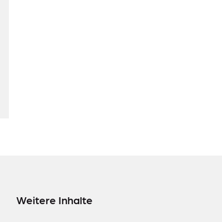
Weitere Inhalte