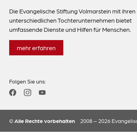
Die Evangelische Stiftung Volmarstein mit ihren
unterschiedlichen Tochterunternehmen bietet
umfassende Dienste und Hilfen für Menschen.
mehr erfahren
Folgen Sie uns:
© Alle Rechte vorbehalten
2008 – 2026 Evangelisc