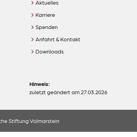
Aktuelles
Karriere
Spenden
Anfahrt & Kontakt
Downloads
Hinweis:
zuletzt geändert am 27.03.2026
he Stiftung Volmarstein