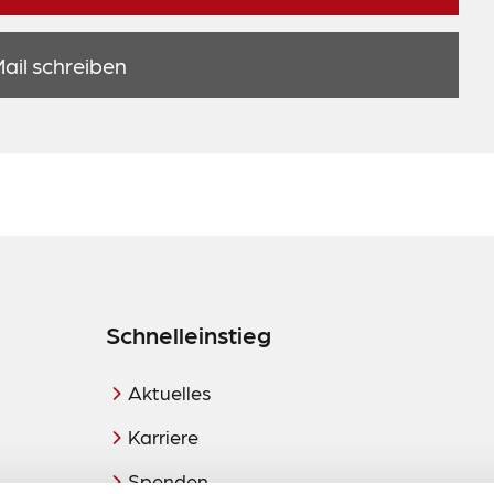
ail schreiben
Schnelleinstieg
Aktuelles
Karriere
Spenden