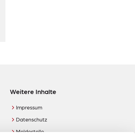
Weitere Inhalte
Impressum
Datenschutz
Meldestelle