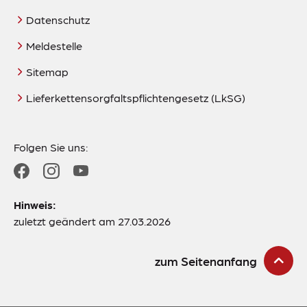
Datenschutz
Meldestelle
Sitemap
Lieferkettensorgfaltspflichtengesetz (LkSG)
Folgen Sie uns:
Hinweis:
zuletzt geändert am 27.03.2026
zum Seitenanfang